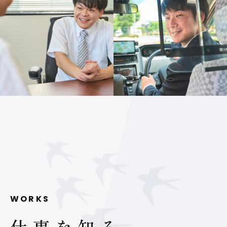
WORKS
仕事を知る