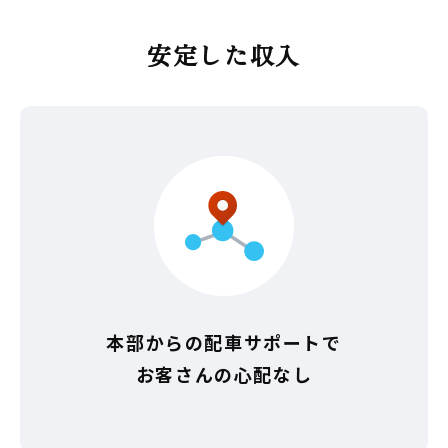
安定した収入
本部からの配車サポートで
お客さんの心配なし