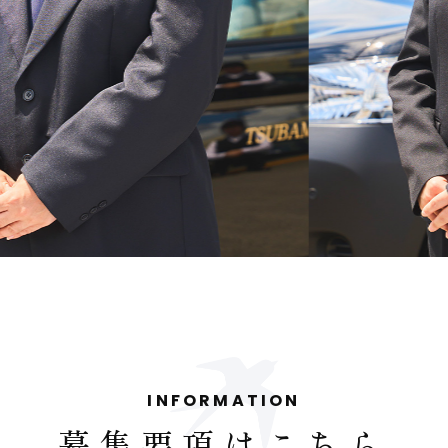
INFORMATION
募集要項はこちら