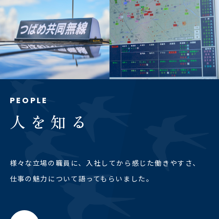
PEOPLE
人を知る
様々な立場の職員に、入社してから感じた働きやすさ、
仕事の魅力について語ってもらいました。