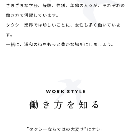
さまざまな学歴、経験、性別、年齢の人々が、それぞれの
働き方で活躍しています。
タクシー業界では珍しいことに、女性も多く働いていま
す。
一緒に、浦和の街をもっと豊かな場所にしましょう。
WORK STYLE
働き方を知る
”タクシーならではの大変さ”はナシ。