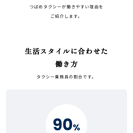
つばめタクシーが働きやすい理由を
ご紹介します。
生活スタイルに合わせた
働き方
タクシー乗務員の割合です。