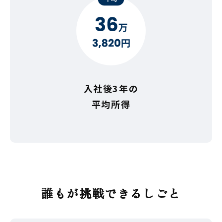
入社後3年の
平均所得
誰もが挑戦できるしごと