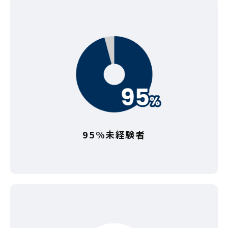
95%未経験者