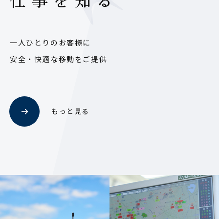
一人ひとりのお客様に
安全・快適な移動をご提供
もっと見る