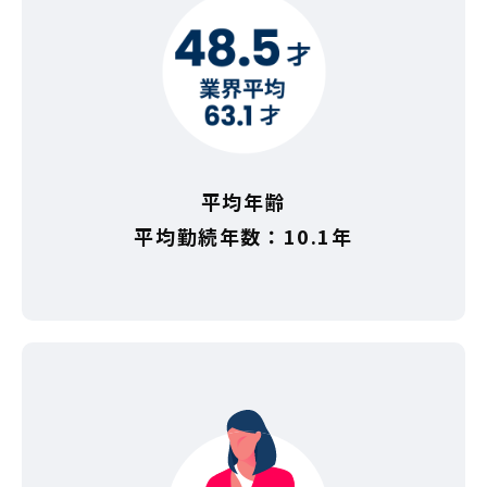
平均年齢
平均勤続年数：10.1年