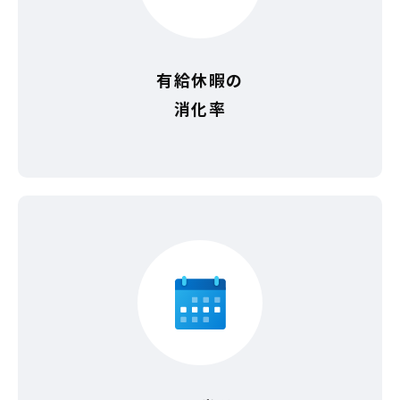
有給休暇の
消化率