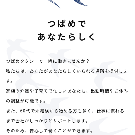
つばめで
あなたらしく
つばめタクシーで一緒に働きませんか？
私たちは、あなたがあなたらしくいられる場所を提供しま
す。
家族の介護や子育てで忙しいあなたも、出勤時間やお休み
の調整が可能です。
また、60代で未経験から始める方も多く、仕事に慣れる
まで会社がしっかりとサポートします。
そのため、安心して働くことができます。