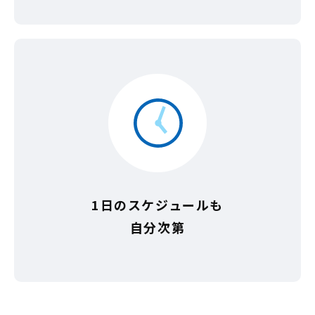
1日のスケジュールも
自分次第