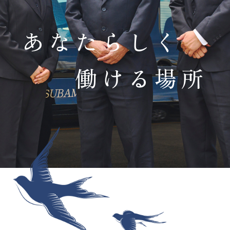
あなたらしく
働ける場所