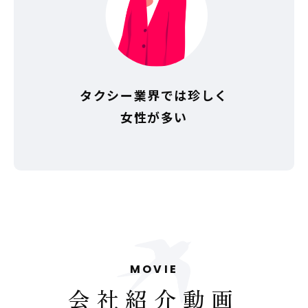
タクシー業界では珍しく
女性が多い
MOVIE
会社紹介動画