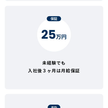
未経験でも
入社後３ヶ月は月給保証