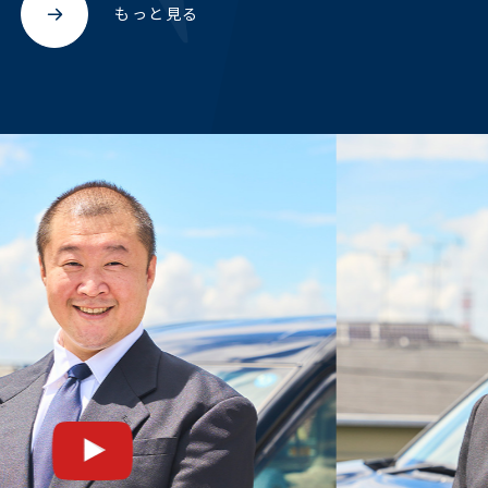
もっと見る